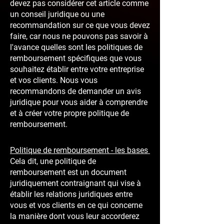
devez pas considérer cet article comme
un conseil juridique ou une
recommandation sur ce que vous devez
faire, car nous ne pouvons pas savoir à
l'avance quelles sont les politiques de
remboursement spécifiques que vous
souhaitez établir entre votre entreprise
et vos clients. Nous vous
recommandons de demander un avis
juridique pour vous aider à comprendre
et à créer votre propre politique de
remboursement.
Politique de remboursement - les bases
Cela dit, une politique de
remboursement est un document
juridiquement contraignant qui vise à
établir les relations juridiques entre
vous et vos clients en ce qui concerne
la manière dont vous leur accorderez