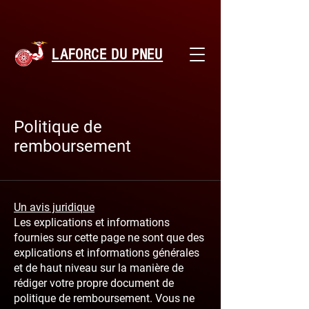
LAFORCE DU PNEU
Politique de
remboursement
Un avis juridique
Les explications et informations
fournies sur cette page ne sont que des
explications et informations générales
et de haut niveau sur la manière de
rédiger votre propre document de
politique de remboursement. Vous ne