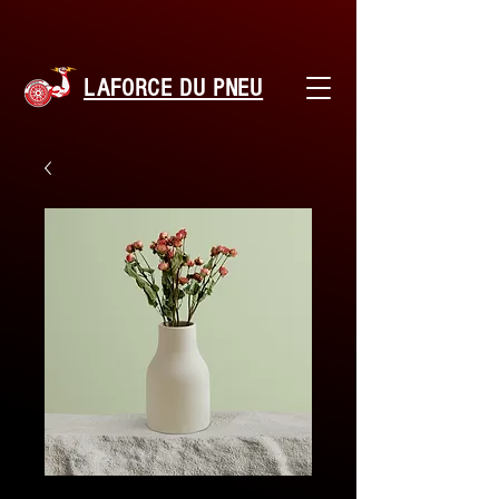
LAFORCE DU PNEU