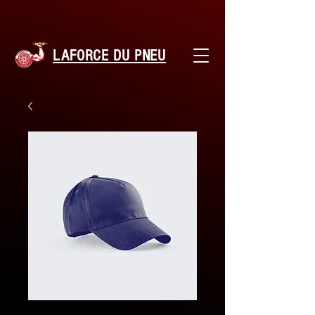
LAFORCE DU PNEU